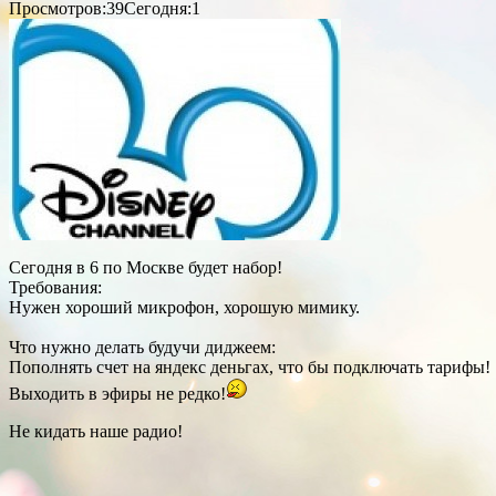
Просмотров:39
Сегодня:1
Сегодня в 6 по Москве будет набор!
Требования:
Нужен хороший микрофон, хорошую мимику.
Что нужно делать будучи диджеем:
Пополнять счет на яндекс деньгах, что бы подключать тарифы!
Выходить в эфиры не редко!
Не кидать наше радио!