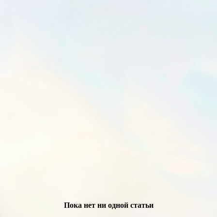
Пока нет ни одной статьи