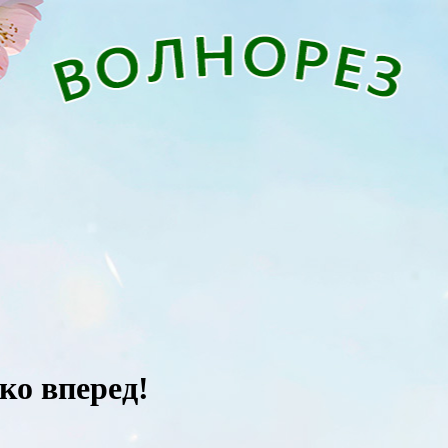
ко вперед!