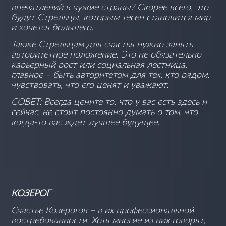
впечатлений в чужие страны? Скорее всего, это
будут Стрельцы, которым тесен становится мир
и хочется большего.
Также Стрельцам для счастья нужно занять
авторитетное положение. Это не обязательно
карьерный рост или социальная лестница,
главное – быть авторитетом для тех, кто рядом,
чувствовать, что его ценят и уважают.
СОВЕТ: Всегда цените то, что у вас есть здесь и
сейчас, не стоит постоянно думать о том, что
когда-то вас ждет лучшее будущее.
КОЗЕРОГ
Счастье Козерогов – в их профессиональной
востребованности. Хотя многие из них говорят,