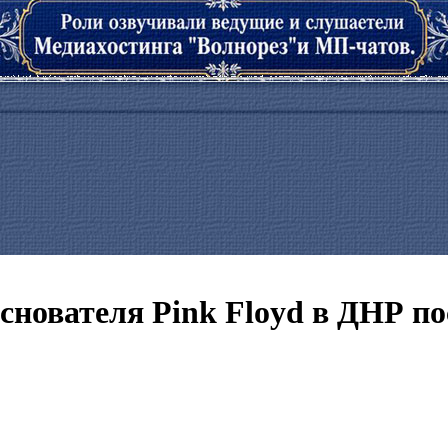
нователя Pink Floyd в ДНР по