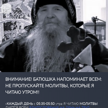
ВНИМАНИЕ! БАТЮШКА НАПОМИНАЕТ ВСЕМ:
НЕ ПРОПУСКАЙТЕ МОЛИТВЫ, КОТОРЫЕ Я
ЧИТАЮ УТРОМ!!
«
КАЖДЫЙ ДЕНЬ
с
05:35-05:50
утра Я ЧИТАЮ
МОЛИТВЫ
:
ДАЕТСЯ ВСЕМ
БЛАГОСЛОВЕНИЕ НА ДЕНЬ НА ТРУД
;