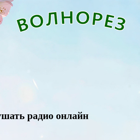
слушать радио онлайн