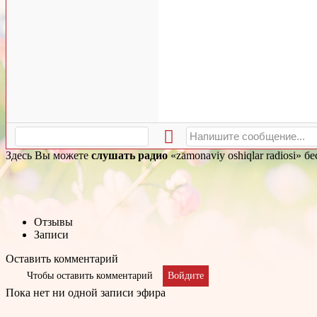
Здесь Вы можете
слушать радио
«zamonaviy oshiqlar radiosi» 
Отзывы
Записи
Оставить комментарий
Чтобы оставить комментарий
Войдите
Пока нет ни одной записи эфира