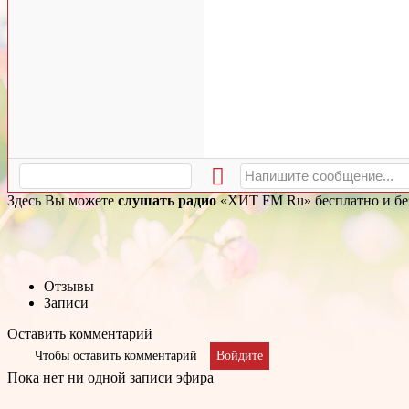
Здесь Вы можете
слушать радио
«ХИТ FM Ru» бесплатно и без
Отзывы
Записи
Оставить комментарий
Чтобы оставить комментарий
Войдите
Пока нет ни одной записи эфира