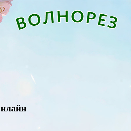
онлайн