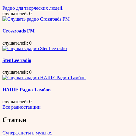
Радио для творческих людей.
слушателей: 0
Crossroads FM
слушателей: 0
StenLee radio
слушателей: 0
НАШЕ Радио Тамбов
слушателей: 0
Все радиостанции
Статьи
Суперфанаты в музыке.