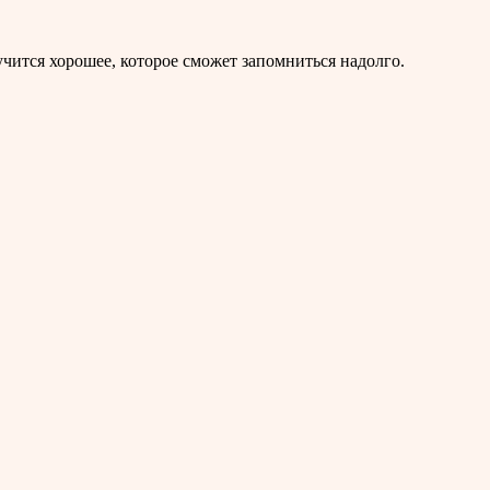
учится хорошее, которое сможет запомниться надолго.