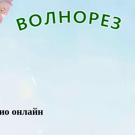
дио онлайн