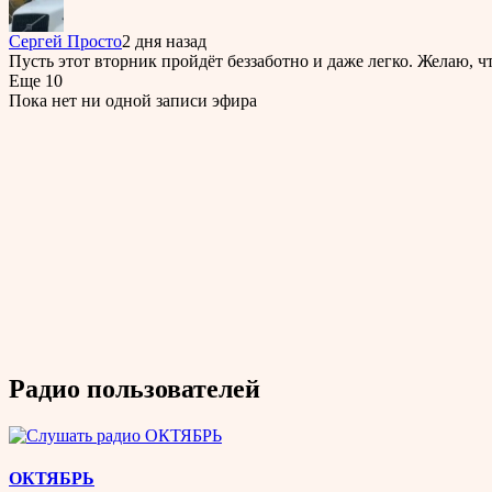
Сергей Просто
2 дня назад
Пусть этот вторник пройдёт беззаботно и даже легко. Желаю, ч
Еще 10
Пока нет ни одной записи эфира
Радио пользователей
ОКТЯБРЬ