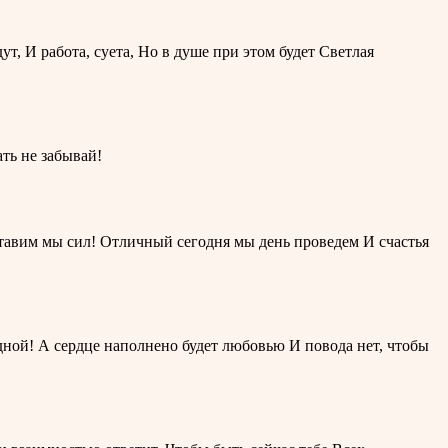
ут, И работа, суета, Но в душе при этом будет Светлая
ть не забывай!
ставим мы сил! Отличный сегодня мы день проведем И счастья
одной! А сердце наполнено будет любовью И повода нет, чтобы