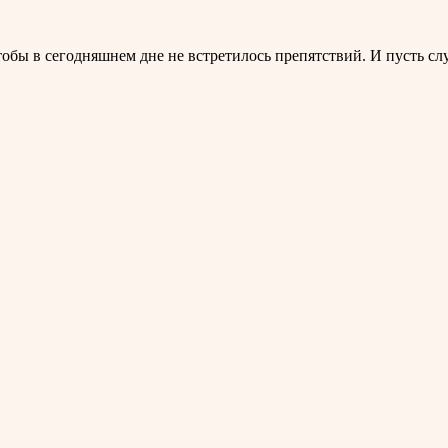
тобы в сегодняшнем дне не встретилось препятствий. И пусть сл