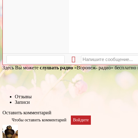
Здесь Вы можете
слушать радио
«Воронеж- радио» бесплатно и
Отзывы
Записи
Оставить комментарий
Чтобы оставить комментарий
Войдите