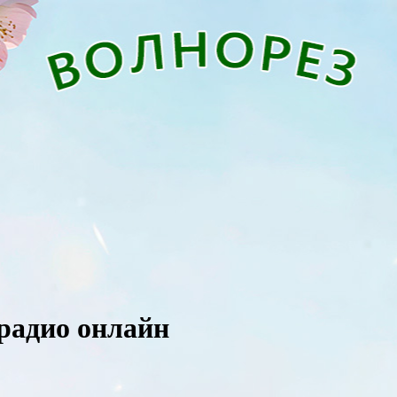
 радио онлайн