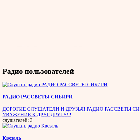
Радио пользователей
РАДИО РАССВЕТЫ СИБИРИ
ДОРОГИЕ СЛУШАТЕЛИ И ДРУЗЬЯ! РАДИО РАССВЕТЫ С
УВАЖЕНИЕ К ДРУГ ДРУГУ!!!
слушателей: 3
Квезаль