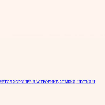
ВУЕТСЯ ХОРОШЕЕ НАСТРОЕНИЕ, УЛЫБКИ, ШУТКИ И