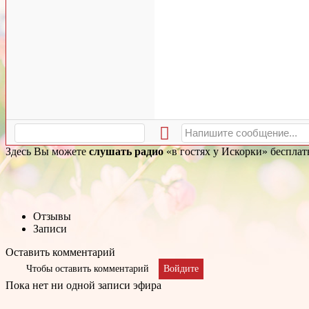
Здесь Вы можете
слушать радио
«в гостях у Искорки» бесплат
Отзывы
Записи
Оставить комментарий
Чтобы оставить комментарий
Войдите
Пока нет ни одной записи эфира