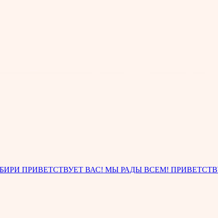
ИБИРИ ПРИВЕТСТВУЕТ ВАС! МЫ РАДЫ ВСЕМ! ПРИВЕТСТ