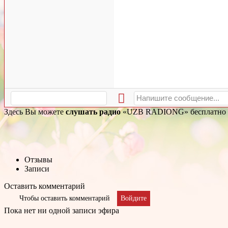
Здесь Вы можете
слушать радио
«UZB RADIONG» бесплатно и б
Отзывы
Записи
Оставить комментарий
Чтобы оставить комментарий
Войдите
Пока нет ни одной записи эфира