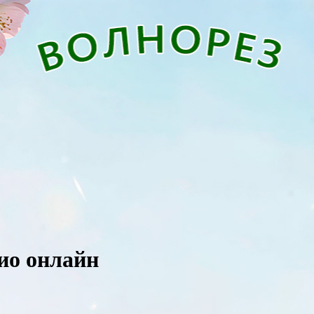
ио онлайн