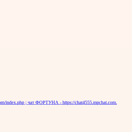
ndex.php ; чат ФОРТУНА - https://chat4555.mpchat.com.