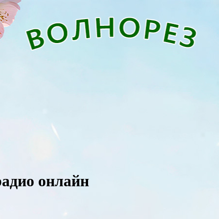
 радио онлайн