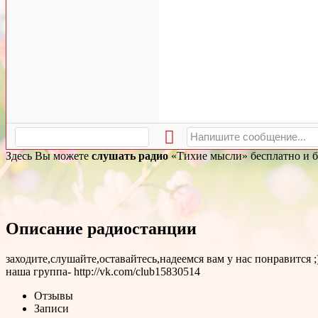
Здесь Вы можете
слушать радио
«Тихие мысли» бесплатно и бе
Описание радиостанции
заходите,слушайте,оставайтесь,надеемся вам у нас понравится ;
наша группа- http://vk.com/club15830514
Отзывы
Записи