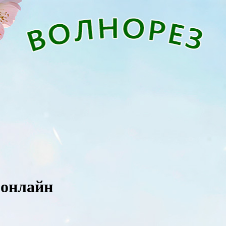
 онлайн