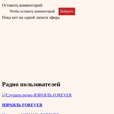
Оставить комментарий
Чтобы оставить комментарий
Войдите
Пока нет ни одной записи эфира
Радио пользователей
ИЗРАИЛЬ FOREVER