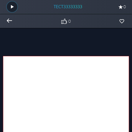
ТЕСТЗЗЗЗЗЗЗЗ
0
0
Общий