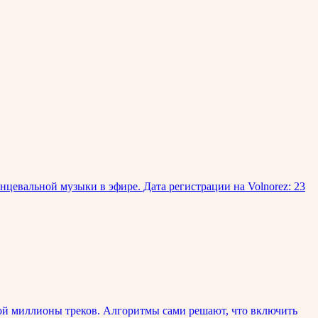
анцевальной музыки в эфире. Дата регистрации на Volnorez: 23
ой миллионы треков. Алгоритмы сами решают, что включить