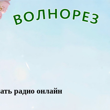
ушать радио онлайн