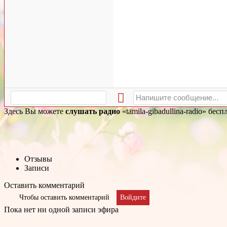
Здесь Вы можете
слушать радио
«tamila-gibadullina-radio» бе
Отзывы
Записи
Оставить комментарий
Чтобы оставить комментарий
Войдите
Пока нет ни одной записи эфира