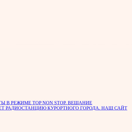
Ы В РЕЖИМЕ TOP NON STOP. ВЕЩАНИЕ
ЕТ РАДИОСТАНЦИЮ КУРОРТНОГО ГОРОДА. НАШ САЙТ