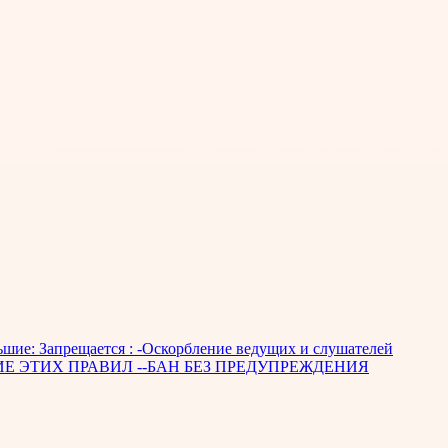
большие: Запрещается : -Оскорбление ведущих и слушателей
АРУШЕНИЕ ЭТИХ ПРАВИЛ --БАН БЕЗ ПРЕДУПРЕЖДЕНИЯ