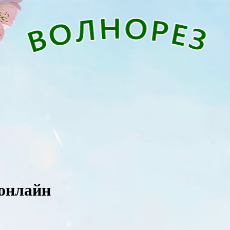
 онлайн