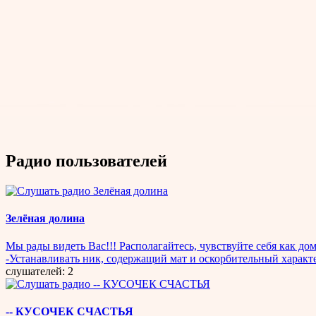
Радио пользователей
Зелёная долина
Мы рады видеть Вас!!! Располагайтесь, чувствуйте себя как дома
-Устанавливать ник, содержащий мат и оскорбительный х
слушателей: 2
-- КУСОЧЕК СЧАСТЬЯ