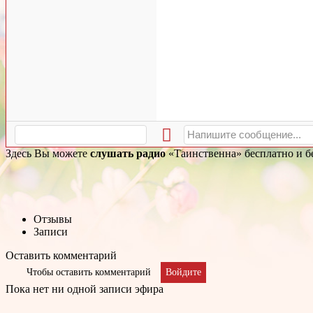
Здесь Вы можете
слушать радио
«Таинственна» бесплатно и бе
Отзывы
Записи
Оставить комментарий
Чтобы оставить комментарий
Войдите
Пока нет ни одной записи эфира