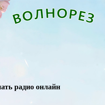
шать радио онлайн