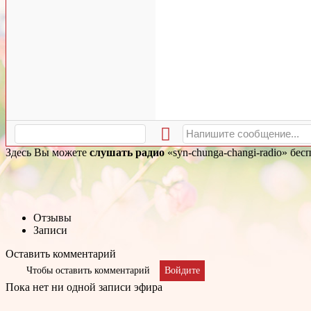
Здесь Вы можете
слушать радио
«syn-chunga-changi-radio» бес
Отзывы
Записи
Оставить комментарий
Чтобы оставить комментарий
Войдите
Пока нет ни одной записи эфира