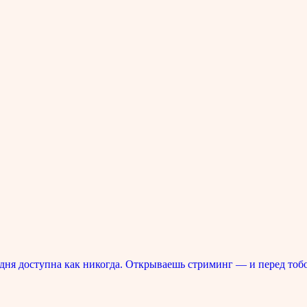
ня доступна как никогда. Открываешь стриминг — и перед тоб