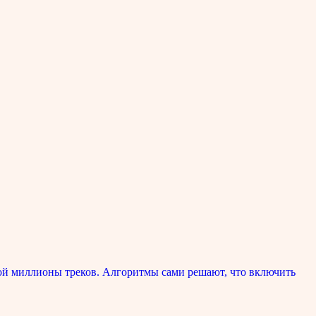
ой миллионы треков. Алгоритмы сами решают, что включить