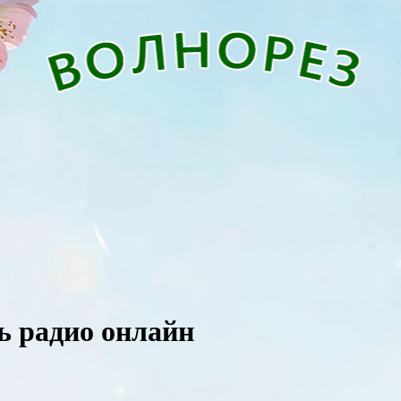
ть радио онлайн