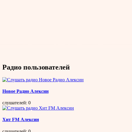
Радио пользователей
Новое Радио Алексин
слушателей: 0
Хит FM Алексин
слушателей: 0