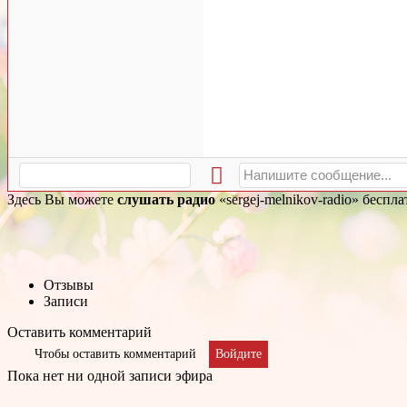
Здесь Вы можете
слушать радио
«sergej-melnikov-radio» беспл
Отзывы
Записи
Оставить комментарий
Чтобы оставить комментарий
Войдите
Пока нет ни одной записи эфира