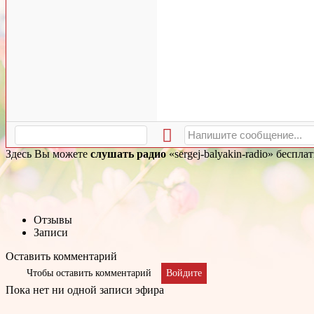
Здесь Вы можете
слушать радио
«sergej-balyakin-radio» беспл
Отзывы
Записи
Оставить комментарий
Чтобы оставить комментарий
Войдите
Пока нет ни одной записи эфира