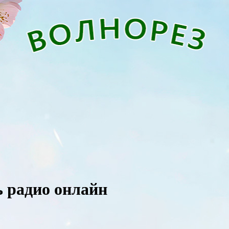
ть радио онлайн