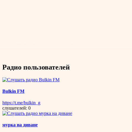
Радио пользователей
Bulkin FM
https://t.me/bulkin_g
слушателей: 0
мурка на диване