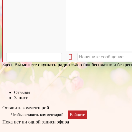
Здесь Вы можете
слушать радио
«sado fm» бесплатно и без ре
Отзывы
Записи
Оставить комментарий
Чтобы оставить комментарий
Войдите
Пока нет ни одной записи эфира