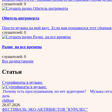
слушателей: 0
Обитель интроверта
Просто музыка на мой вкус. Если вам понравился этот сборник, 
слушателей: 0
Радио_на все времена
слушателей: 0
Все радиостанции
Статьи
Суперфанаты в музыке.
Почему есть прослушивания, но нет аудитории? Музыка сегод
даль
chillout
28.07.2026
ФЕСТИВАЛЬ ЭКО-АКТИВИСТОВ "КУРАЛЕС"