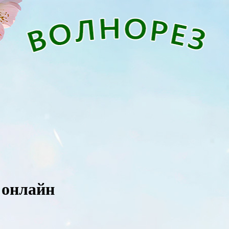
о онлайн