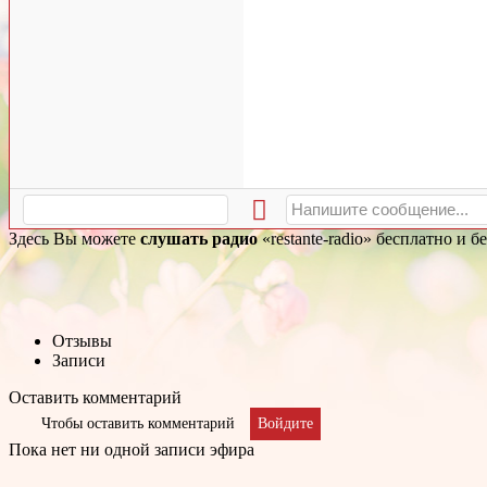
Здесь Вы можете
слушать радио
«restante-radio» бесплатно и 
Отзывы
Записи
Оставить комментарий
Чтобы оставить комментарий
Войдите
Пока нет ни одной записи эфира