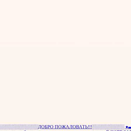
░░░░░░░░ДОБРО ПОЖАЛОВАТЬ!!!░░░░░░░