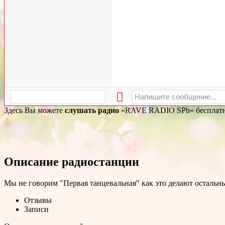
Здесь Вы можете
слушать радио
«RAVE RADIO SPb» бесплатно 
Описание радиостанции
Мы не говорим "Первая танцевальная" как это делают остальные,
Отзывы
Записи