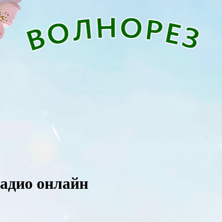
адио онлайн