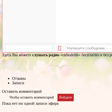
Здесь Вы можете
слушать радио
«radiodenis» бесплатно и без
Отзывы
Записи
Оставить комментарий
Чтобы оставить комментарий
Войдите
Пока нет ни одной записи эфира