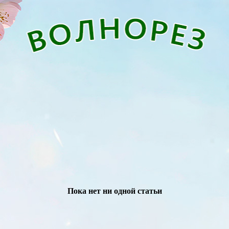
Пока нет ни одной статьи