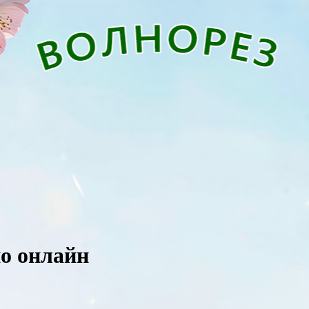
о онлайн