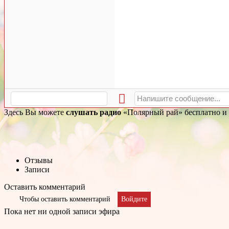
Здесь Вы можете
слушать радио
«Полярный рай» бесплатно и б
Отзывы
Записи
Оставить комментарий
Чтобы оставить комментарий
Войдите
Пока нет ни одной записи эфира