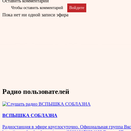
Оставить комментарий
Чтобы оставить комментарий
Войдите
Пока нет ни одной записи эфира
Радио пользователей
ВСПЫШКА СОБЛАЗНА
Радиостанция в эфире круглосуточно. Официальная группа Вконт