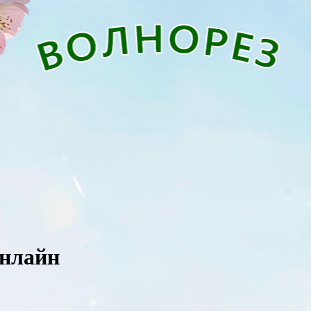
онлайн