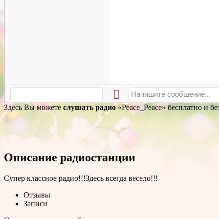
Здесь Вы можете
слушать радио
«Peace_Peace» бесплатно и бе
Описание радиостанции
Супер классное радио!!!Здесь всегда весело!!!
Отзывы
Записи