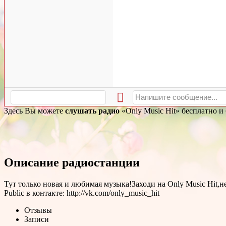
Здесь Вы можете
слушать радио
«Only Music Hit» бесплатно и
Описание радиостанции
Тут только новая и любимая музыка!Заходи на Only Music Hit
Public в контакте: http://vk.com/only_music_hit
Отзывы
Записи