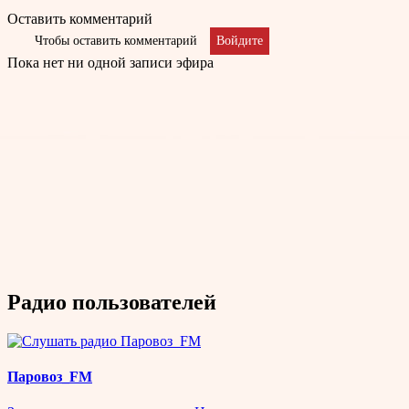
Оставить комментарий
Чтобы оставить комментарий
Войдите
Пока нет ни одной записи эфира
Радио пользователей
Паровоз_FM