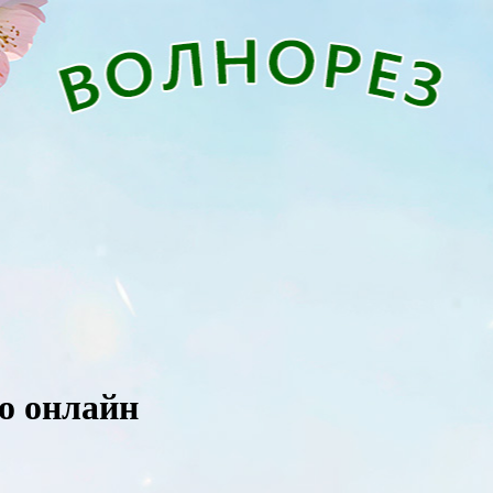
ио онлайн