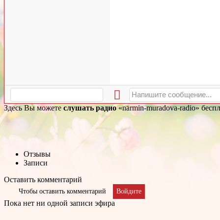
Здесь Вы можете
слушать радио
«narmin-muradova-radio» бесп
Отзывы
Записи
Оставить комментарий
Чтобы оставить комментарий
Войдите
Пока нет ни одной записи эфира