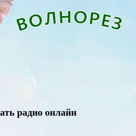
шать радио онлайн