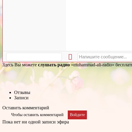
Здесь Вы можете
слушать радио
«muhammad-ali-radio» бесплат
Отзывы
Записи
Оставить комментарий
Чтобы оставить комментарий
Войдите
Пока нет ни одной записи эфира