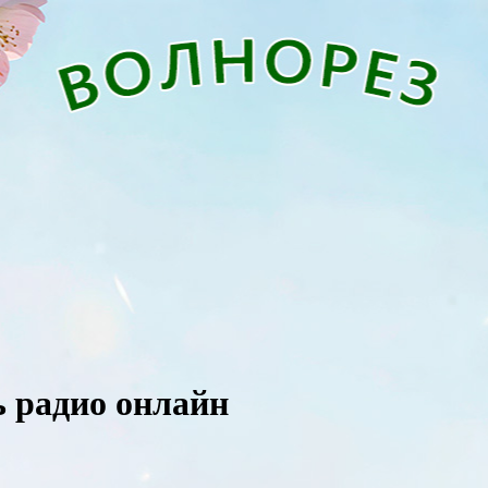
ь радио онлайн