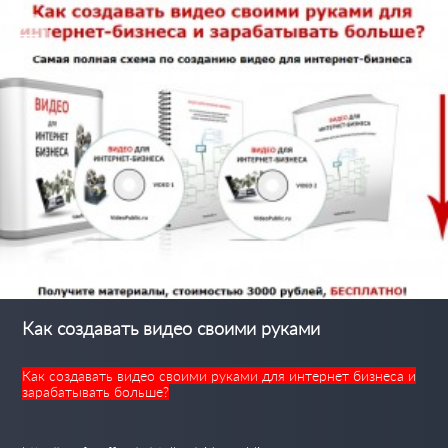
Как создавать видео своими руками
Как создавать видео своими руками для интернет бизнеса и
зарабатывать больше?