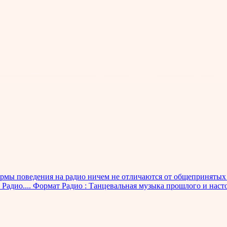
мы поведения на радио ничем не отличаются от общепринятых 
 Радио.... Формат Радио : Танцевальная музыка прошлого и наст