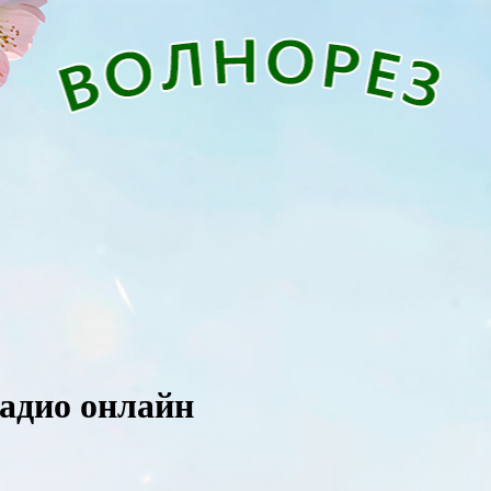
адио онлайн