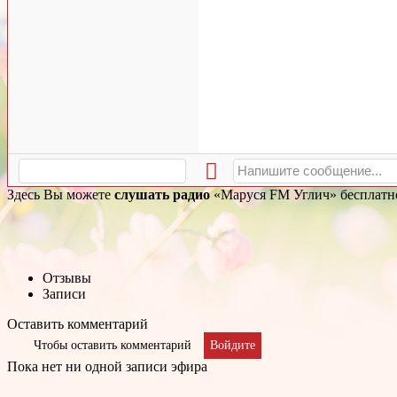
Здесь Вы можете
слушать радио
«Mаруся FM Углич» бесплатно 
Отзывы
Записи
Оставить комментарий
Чтобы оставить комментарий
Войдите
Пока нет ни одной записи эфира