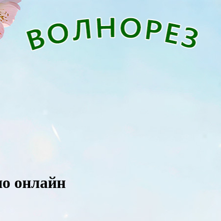
ио онлайн