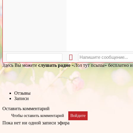
Здесь Вы можете
слушать радио
«Лол тут псыхы» бесплатно и 
Отзывы
Записи
Оставить комментарий
Чтобы оставить комментарий
Войдите
Пока нет ни одной записи эфира