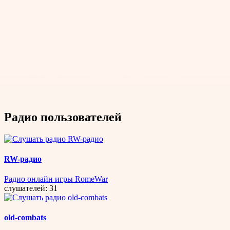
Радио пользователей
RW-радио
Радио онлайн игры RomeWar
слушателей: 31
old-combats