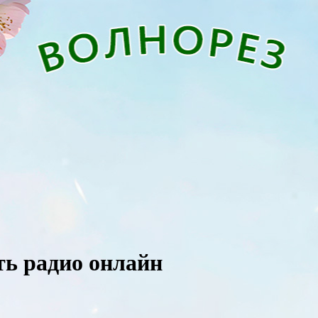
ть радио онлайн