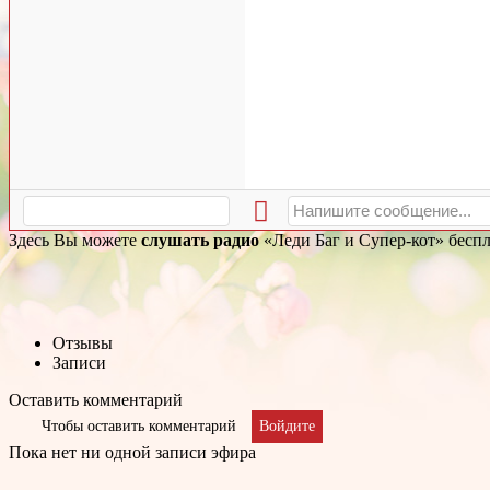
Здесь Вы можете
слушать радио
«Леди Баг и Супер-кот» беспл
Отзывы
Записи
Оставить комментарий
Чтобы оставить комментарий
Войдите
Пока нет ни одной записи эфира