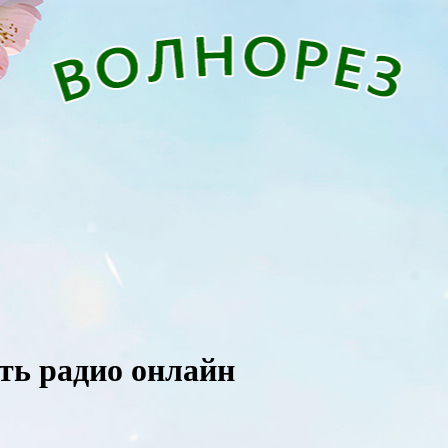
ать радио онлайн