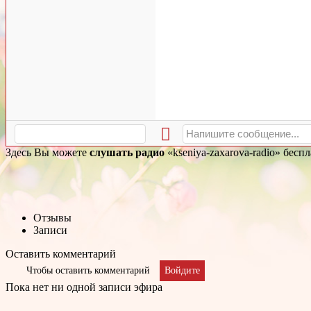
Здесь Вы можете
слушать радио
«kseniya-zaxarova-radio» бесп
Отзывы
Записи
Оставить комментарий
Чтобы оставить комментарий
Войдите
Пока нет ни одной записи эфира