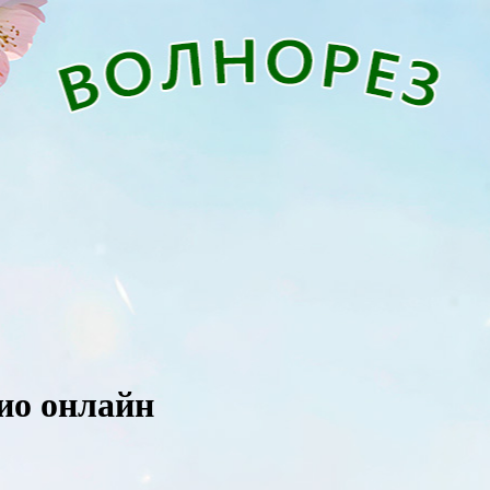
дио онлайн