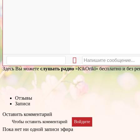
Здесь Вы можете
слушать радио
«KikOriki» бесплатно и без р
Отзывы
Записи
Оставить комментарий
Чтобы оставить комментарий
Войдите
Пока нет ни одной записи эфира