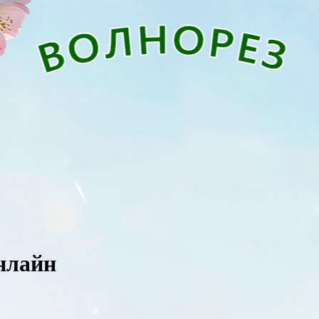
онлайн