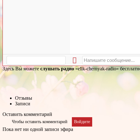
Здесь Вы можете
слушать радио
«elik-chernyak-radio» бесплат
Отзывы
Записи
Оставить комментарий
Чтобы оставить комментарий
Войдите
Пока нет ни одной записи эфира