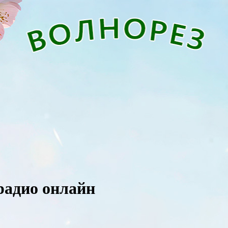
 радио онлайн