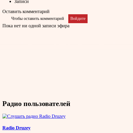
Записи
Оставить комментарий
Чтобы оставить комментарий
Войдите
Пока нет ни одной записи эфира
Радио пользователей
Radio Druzey