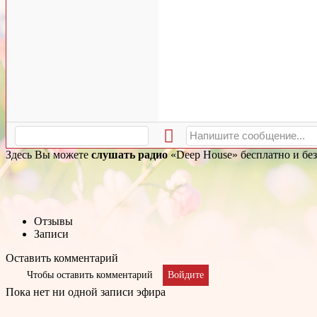
Здесь Вы можете
слушать радио
«Deep House» бесплатно и без
Отзывы
Записи
Оставить комментарий
Чтобы оставить комментарий
Войдите
Пока нет ни одной записи эфира