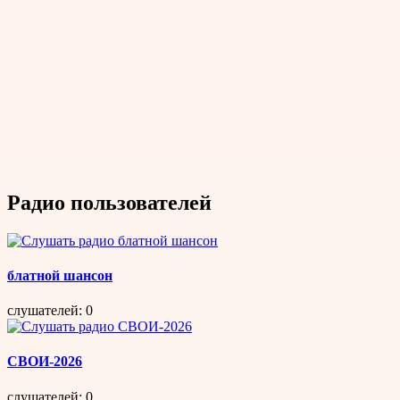
Радио пользователей
блатной шансон
слушателей: 0
СВОИ-2026
слушателей: 0