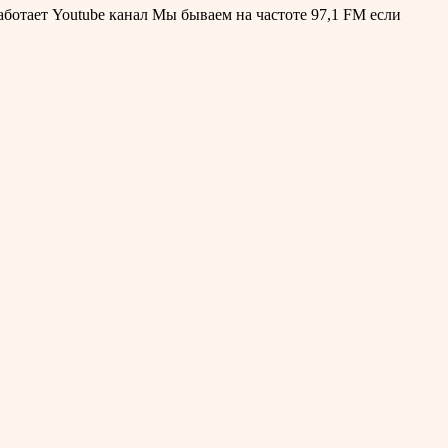
ботает Youtube канал Мы бываем на частоте 97,1 FM если