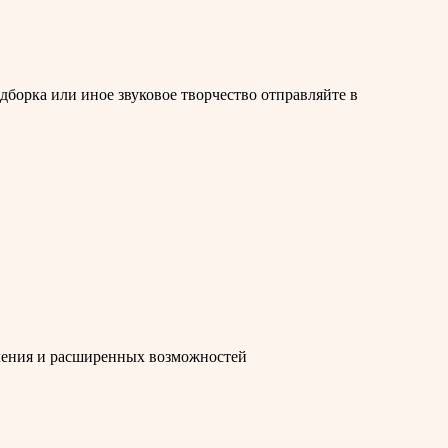
одборка или иное звуковое творчество отправляйте в
мления и расширенных возможностей