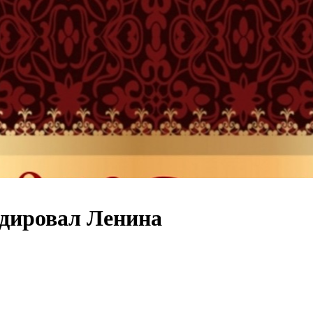
дировал Ленина