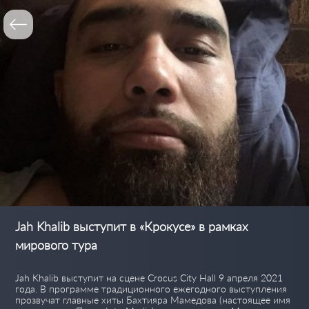
Jah Khalib выступит в «Крокусе» в рамках
мирового тура
Jah Khalib выступит на сцене Crocus City Hall 9 апреля 2021
года. В программе традиционного ежегодного выступления
прозвучат главные хиты Бахтияра Мамедова (настоящее имя