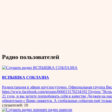
Радио пользователей
ВСПЫШКА СОБЛАЗНА
Радиостанция в эфире круглосуточно. Официальная группа Вконт
https://www.facebook.com/groups/666013170234192 Группа "Вспышки 
21 года, и вы хотите попробовать себя в качестве Диджея на 
обязательно с Вами свяжется. А глобальные события ещё только
слушателей: 10