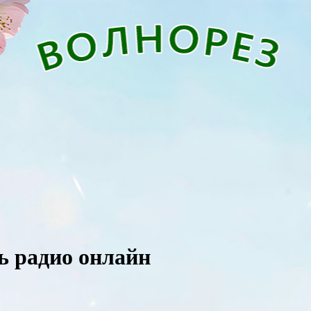
ть радио онлайн