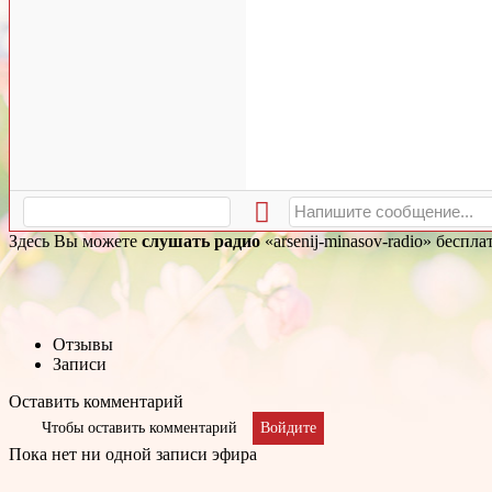
Здесь Вы можете
слушать радио
«arsenij-minasov-radio» беспл
Отзывы
Записи
Оставить комментарий
Чтобы оставить комментарий
Войдите
Пока нет ни одной записи эфира