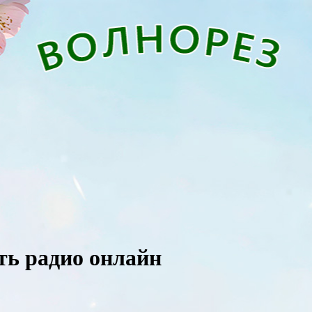
шать радио онлайн