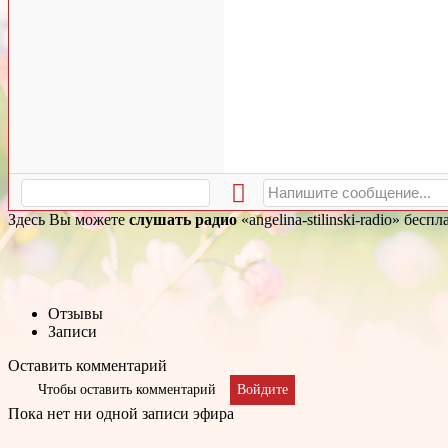
Здесь Вы можете
слушать радио
«angelina-stilinski-radio» бе
Отзывы
Записи
Оставить комментарий
Чтобы оставить комментарий
Войдите
Пока нет ни одной записи эфира