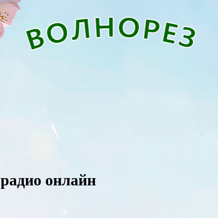
 радио онлайн