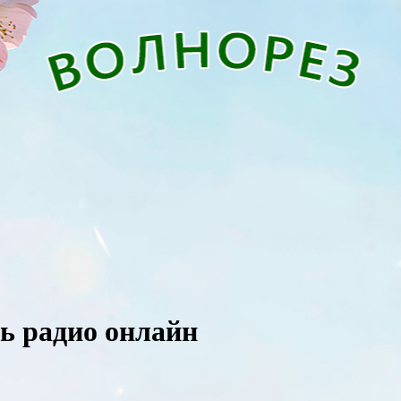
ать радио онлайн