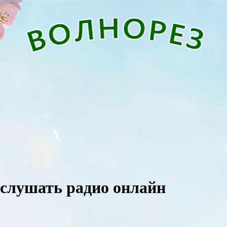
- слушать радио онлайн