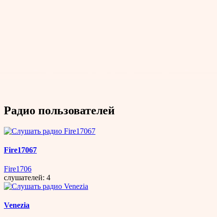
Радио пользователей
Fire17067
Fire1706
слушателей: 4
Venezia