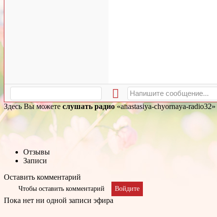
Здесь Вы можете
слушать радио
«anastasiya-chyornaya-radio32
Отзывы
Записи
Оставить комментарий
Чтобы оставить комментарий
Войдите
Пока нет ни одной записи эфира